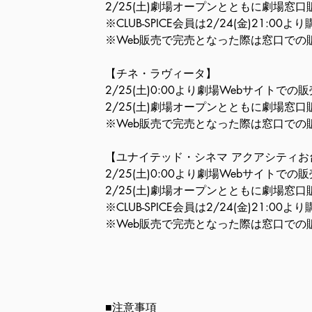
2/25(土)劇場オープンとともに劇場窓口
※CLUB-SPICE会員は2/24(金)21:00
※Web販売で完売となった際は窓口での
【チネ・ラヴィータ】
2/25(土)0:00より劇場Webサイトでの販
2/25(土)劇場オープンとともに劇場窓口
※Web販売で完売となった際は窓口での
【ユナイテッド・シネマ アクアシティお
2/25(土)0:00より劇場Webサイトでの販
2/25(土)劇場オープンとともに劇場窓口
※CLUB-SPICE会員は2/24(金)21:00
※Web販売で完売となった際は窓口での
■注意事項