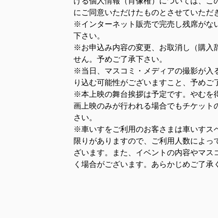
ける個人情報（肖像権）については、こ
にご同意いただけたものとさせていただ
※インターネット販売で完売し残席がな
下さい。
※お申込み内容の変更、お取消し（購入
せん。予めご了承下さい。
※当日、マスコミ・メディアの撮影が入
り込む可能性がございますこと、予めご
※本上映の舞台挨拶は予定です。やむを
画上映のみが行われる場合でもチケット
さい。
※車いすをご利用のお客さまは車いすス
限りがありますので、ご利用人数によっ
ざいます。また、イベントの内容やマス
く場合がございます。あらかじめご了承