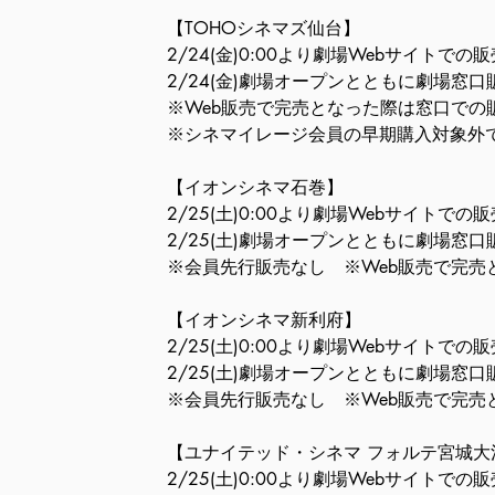
【TOHOシネマズ仙台】
2/24(金)0:00より劇場Webサイトでの販
2/24(金)劇場オープンとともに劇場窓口
※Web販売で完売となった際は窓口での
※シネマイレージ会員の早期購入対象外
【イオンシネマ石巻】
2/25(土)0:00より劇場Webサイトでの販
2/25(土)劇場オープンとともに劇場窓口
※会員先行販売なし　※Web販売で完売
【イオンシネマ新利府】
2/25(土)0:00より劇場Webサイトでの販
2/25(土)劇場オープンとともに劇場窓口
※会員先行販売なし　※Web販売で完売
【ユナイテッド・シネマ フォルテ宮城大
2/25(土)0:00より劇場Webサイトでの販